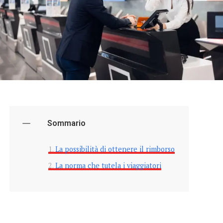
Sommario
La possibilità di ottenere il rimborso
La norma che tutela i viaggiatori