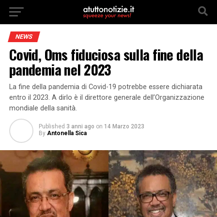
NEWS
Covid, Oms fiduciosa sulla fine della
pandemia nel 2023
La fine della pandemia di Covid-19 potrebbe essere dichiarata
entro il 2023. A dirlo è il direttore generale dell’Organizzazione
mondiale della sanità.
Published
3 anni ago
on
14 Marzo 2023
By
Antonella Sica