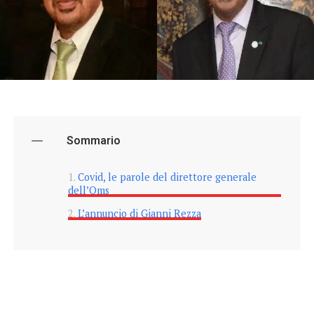
Sommario
Covid, le parole del direttore generale
dell’Oms
L’annuncio di Gianni Rezza