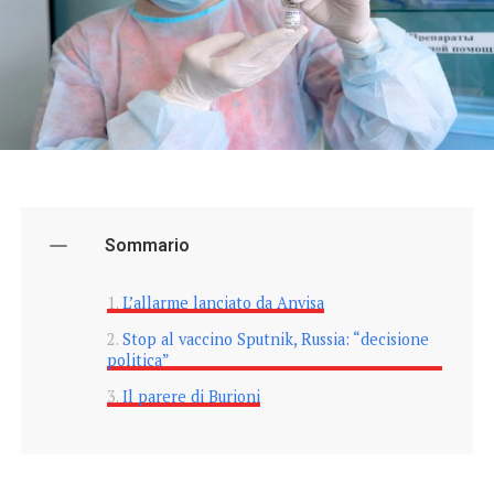
Sommario
L’allarme lanciato da Anvisa
Stop al vaccino Sputnik, Russia: “decisione
politica”
Il parere di Burioni