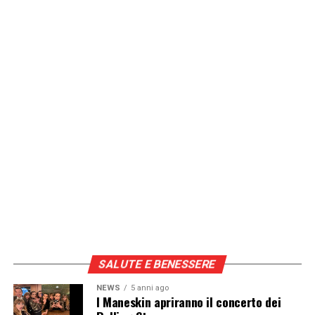
SALUTE E BENESSERE
NEWS
5 anni ago
I Maneskin apriranno il concerto dei