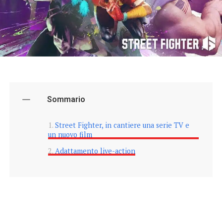
Sommario
Street Fighter, in cantiere una serie TV e
un nuovo film
Adattamento live-action