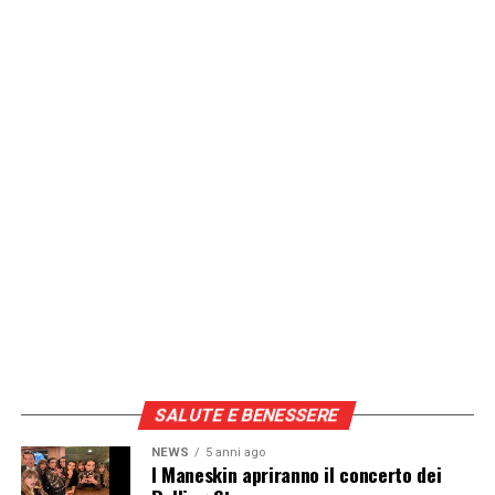
SALUTE E BENESSERE
NEWS
5 anni ago
I Maneskin apriranno il concerto dei