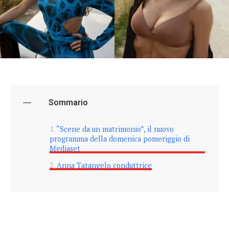
Sommario
“Scene da un matrimonio”, il nuovo
programma della domenica pomeriggio di
Mediaset
Anna Tatangelo conduttrice