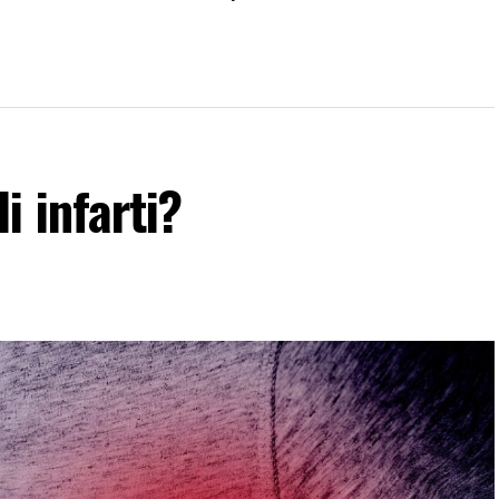
i infarti?