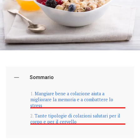
Sommario
Mangiare bene a colazione aiuta a
migliorare la memoria e a combattere lo
stress
Tante tipologie di colazioni salutari per il
corpo e per il cervello