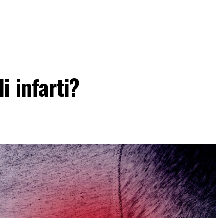
i infarti?