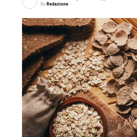
By
Redazione