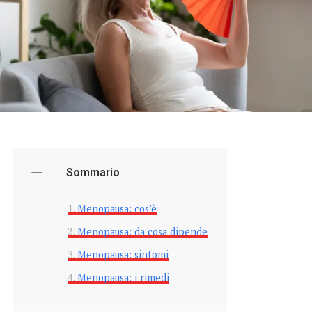
Sommario
Menopausa: cos’è
Menopausa: da cosa dipende
Menopausa: sintomi
Menopausa: i rimedi