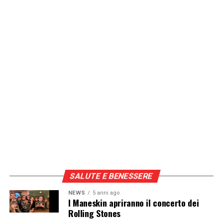
SALUTE E BENESSERE
NEWS
5 anni ago
I Maneskin apriranno il concerto dei
Rolling Stones