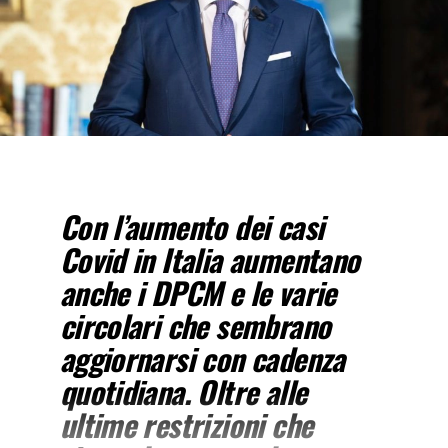
Con l’aumento dei casi
Covid in Italia aumentano
anche i DPCM e le varie
circolari che sembrano
aggiornarsi con cadenza
quotidiana. Oltre alle
ultime restrizioni che