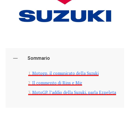
Sommario
Motogp, il comunicato della Suzuki
Il commento di Rins e Mir
MotoGP, l’addio della Suzuki, parla Ezpeleta