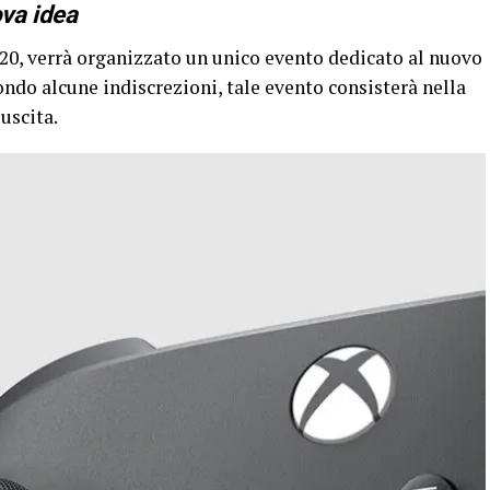
va idea
20, verrà organizzato un unico evento dedicato al nuovo
ondo alcune indiscrezioni, tale evento consisterà nella
uscita.