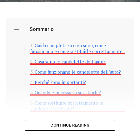
Sommario
Guida completa su cosa sono, come
funzionano e come sostituirle correttamente
Cosa sono le candelette dell’auto?
Come funzionano le candelette dell’auto?
Perché sono importanti?
Quando è necessario sostituirle?
Come sostituire correttamente le
candelette dell’auto?
CONTINUE READING