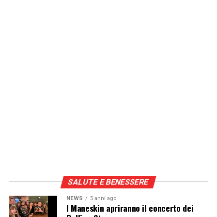
SALUTE E BENESSERE
NEWS
5 anni ago
I Maneskin apriranno il concerto dei