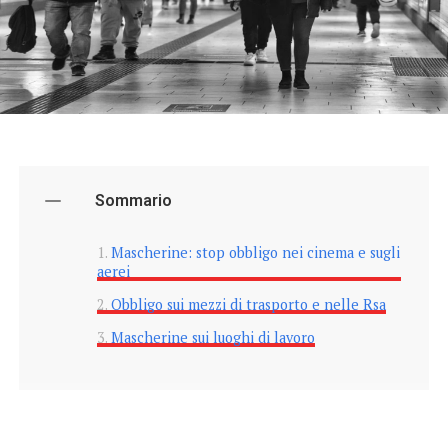
Sommario
Mascherine: stop obbligo nei cinema e sugli
aerei
Obbligo sui mezzi di trasporto e nelle Rsa
Mascherine sui luoghi di lavoro