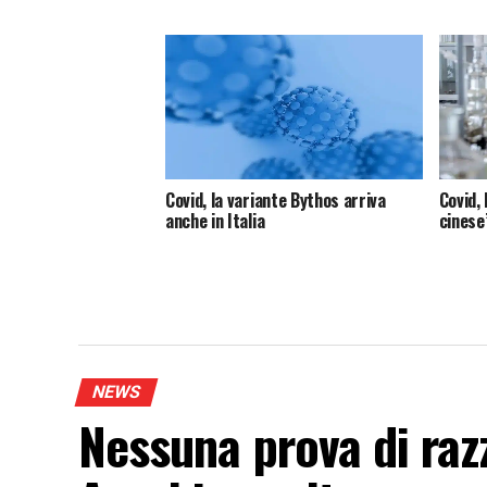
Covid, la variante Bythos arriva
Covid, 
anche in Italia
cinese
NEWS
Nessuna prova di raz