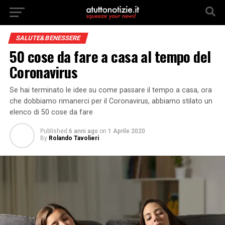
SALUTE&BENESSERE
50 cose da fare a casa al tempo del
Coronavirus
Se hai terminato le idee su come passare il tempo a casa, ora
che dobbiamo rimanerci per il Coronavirus, abbiamo stilato un
elenco di 50 cose da fare
Published
6 anni ago
on
1 Aprile 2020
By
Rolando Tavolieri