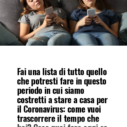
Fai una lista di tutto quello
che potresti fare in questo
periodo in cui siamo
costretti a stare a casa per
il Coronavirus: come vuoi
trascorrere il tempo che