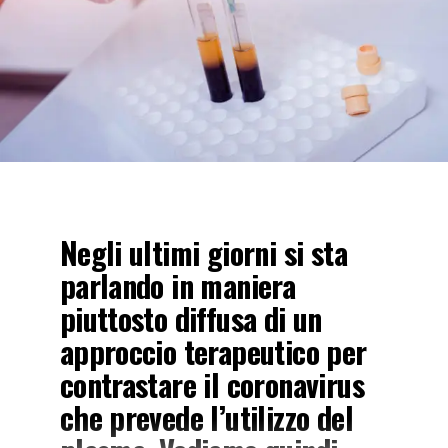
Negli ultimi giorni si sta
parlando in maniera
piuttosto diffusa di un
approccio terapeutico per
contrastare il coronavirus
che prevede l’utilizzo del