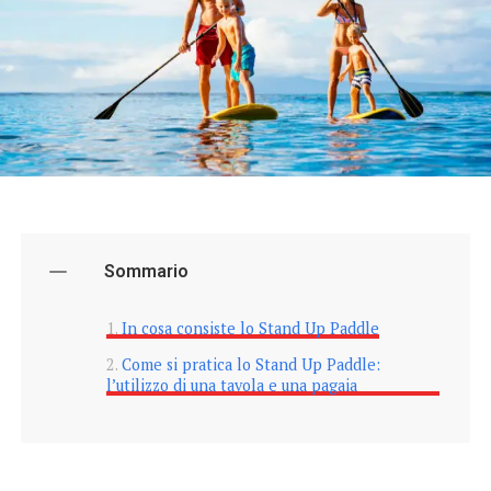
Sommario
In cosa consiste lo Stand Up Paddle
Come si pratica lo Stand Up Paddle:
l’utilizzo di una tavola e una pagaia