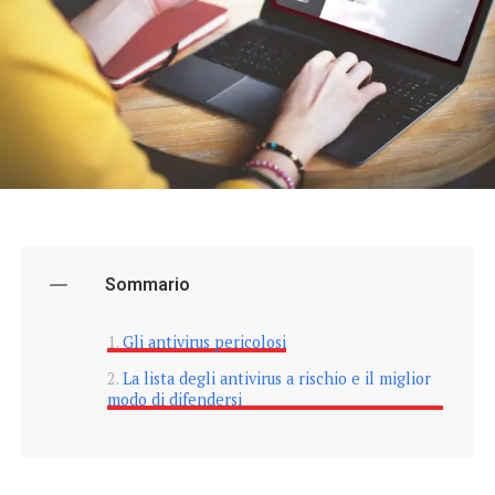
Sommario
Gli antivirus pericolosi
La lista degli antivirus a rischio e il miglior
modo di difendersi