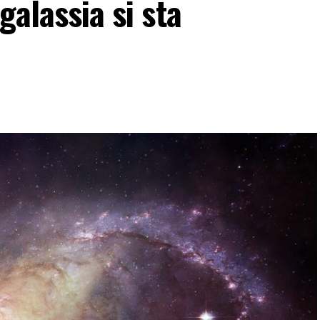
galassia si sta