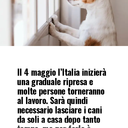
Il 4 maggio l’Italia inizierà
una graduale ripresa e
molte persone torneranno
al lavoro. Sarà quindi
necessario lasciare i cani
da soli a casa dopo tanto