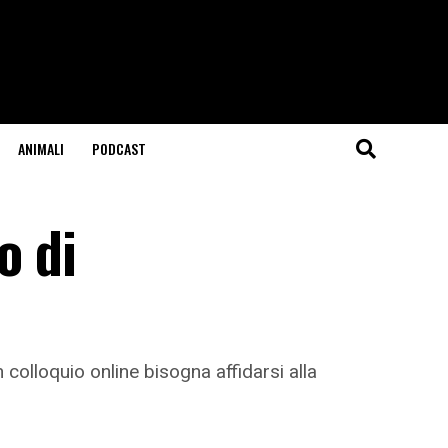
ANIMALI
PODCAST
o di
colloquio online bisogna affidarsi alla