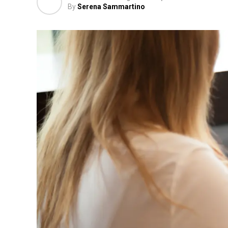
By
Serena Sammartino