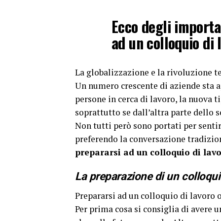
Ecco degli importa
ad un colloquio di 
La globalizzazione e la rivoluzione t
Un numero crescente di aziende sta a
persone in cerca di lavoro, la nuova 
soprattutto se dall’altra parte dello 
Non tutti però sono portati per senti
preferendo la conversazione tradizion
prepararsi ad un colloquio di lav
La preparazione di un colloqui
Prepararsi ad un colloquio di lavoro 
Per prima cosa si consiglia di avere 