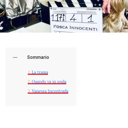
Sommario
La trama
Quando va in onda
Vanessa Incontrada