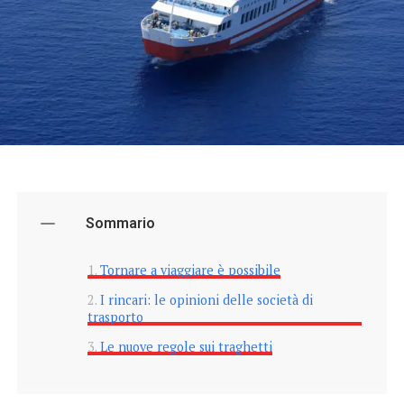
Sommario
Tornare a viaggiare è possibile
I rincari: le opinioni delle società di
trasporto
Le nuove regole sui traghetti