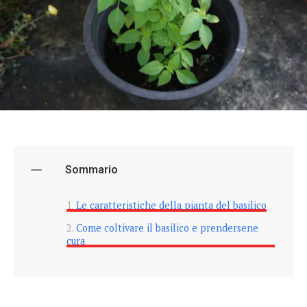
Sommario
Le caratteristiche della pianta del basilico
Come coltivare il basilico e prendersene
cura