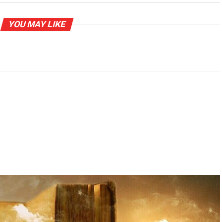
YOU MAY LIKE