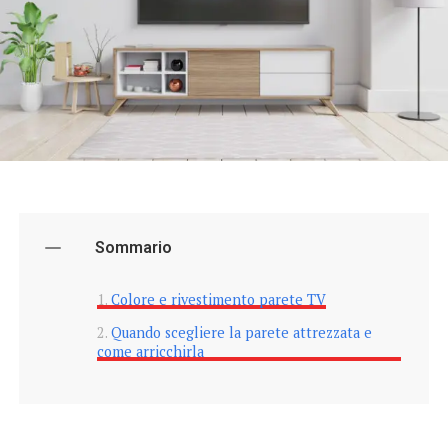
Sommario
Colore e rivestimento parete TV
Quando scegliere la parete attrezzata e
come arricchirla