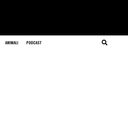
ANIMALI
PODCAST