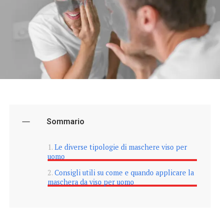
Sommario
Le diverse tipologie di maschere viso per
uomo
Consigli utili su come e quando applicare la
maschera da viso per uomo