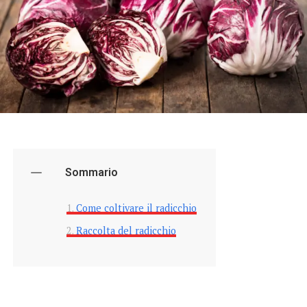
Sommario
Come coltivare il radicchio
Raccolta del radicchio