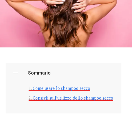
Sommario
Come usare lo shampoo secco
Consigli sull’utilizzo dello shampoo secco