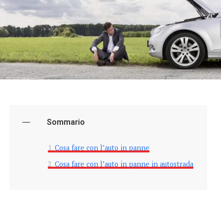
Sommario
Cosa fare con l’auto in panne
Cosa fare con l’auto in panne in autostrada