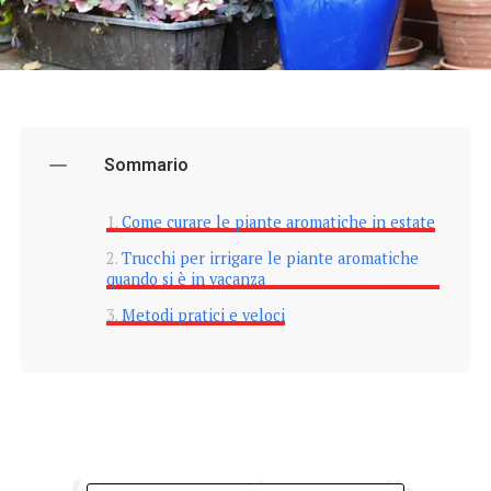
Sommario
Come curare le piante aromatiche in estate
Trucchi per irrigare le piante aromatiche
quando si è in vacanza
Metodi pratici e veloci