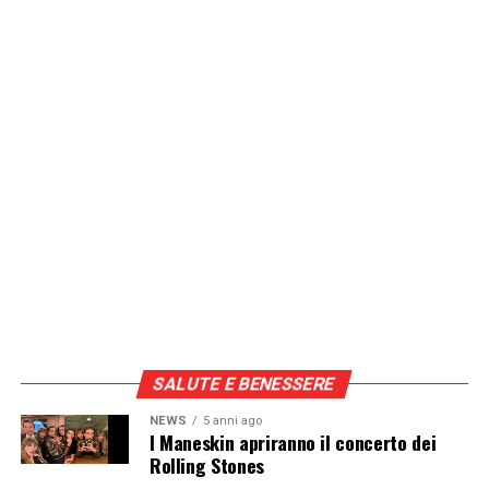
SALUTE E BENESSERE
NEWS
5 anni ago
I Maneskin apriranno il concerto dei
Rolling Stones